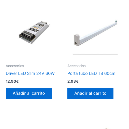
Accesorios
Accesorios
Driver LED Slim 24V 60W
Porta tubo LED T8 60cm
12.90
€
2.93
€
Añadir al carrito
Añadir al carrito