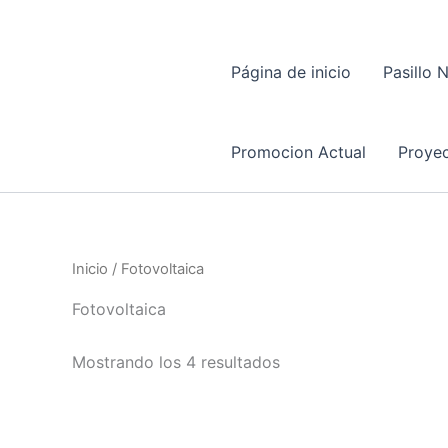
Página de inicio
Pasillo 
Promocion Actual
Proyec
Inicio
/ Fotovoltaica
Fotovoltaica
Mostrando los 4 resultados